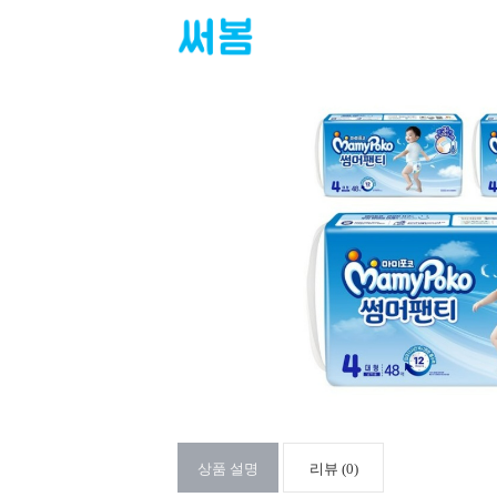
상품 설명
리뷰 (0)