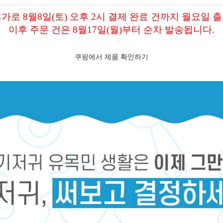
가로 8월8일(토) 오후 2시 결제 완료 건까지 월요일 
이후 주문 건은 8월17일(월)부터 순차 발송됩니다.
쿠팡에서 제품 확인하기