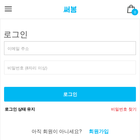
0
로그인
로그인
비밀번호 찾기
로그인 상태 유지
아직 회원이 아니세요?
회원가입