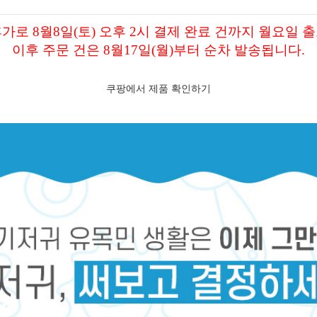
가로 8월8일(토) 오후 2시 결제 완료 건까지 월요일 
이후 주문 건은 8월17일(월)부터 순차 발송됩니다.
쿠팡에서 제품 확인하기