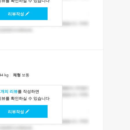
리뷰를 확인하실 수 있습니다
리뷰작성
|
44 kg
체형
보통
1개의 리뷰
를 작성하면
리뷰를 확인하실 수 있습니다
리뷰작성