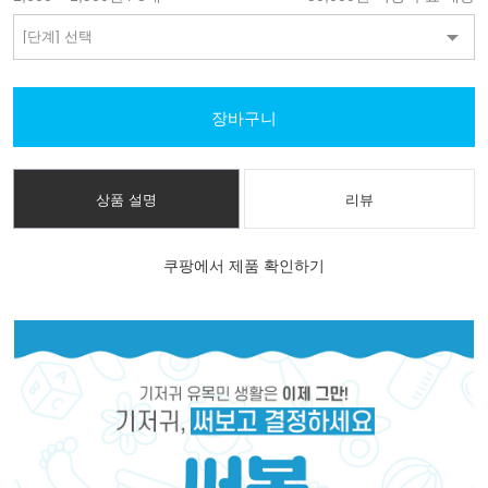
장바구니
상품 설명
리뷰
쿠팡에서 제품 확인하기