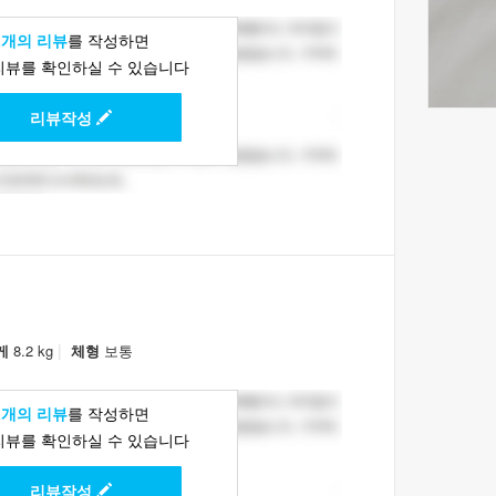
1개의 리뷰
를 작성하면
리뷰를 확인하실 수 있습니다
리뷰작성
|
게
8.2 kg
체형
보통
1개의 리뷰
를 작성하면
리뷰를 확인하실 수 있습니다
리뷰작성