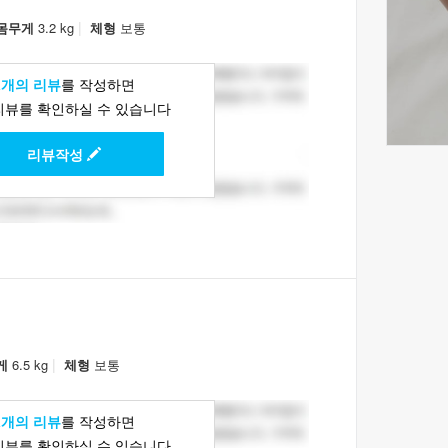
|
몸무게
3.2 kg
체형
보통
1개의 리뷰
를 작성하면
리뷰를 확인하실 수 있습니다
리뷰작성
|
게
6.5 kg
체형
보통
1개의 리뷰
를 작성하면
리뷰를 확인하실 수 있습니다