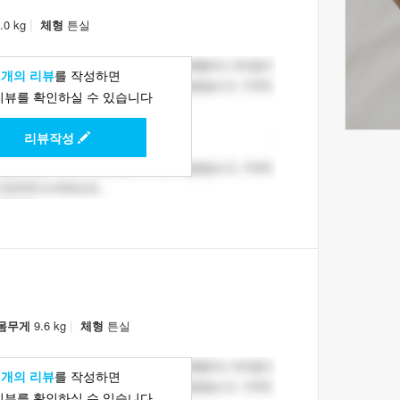
|
.0 kg
체형
튼실
1개의 리뷰
를 작성하면
리뷰를 확인하실 수 있습니다
리뷰작성
|
몸무게
9.6 kg
체형
튼실
1개의 리뷰
를 작성하면
리뷰를 확인하실 수 있습니다