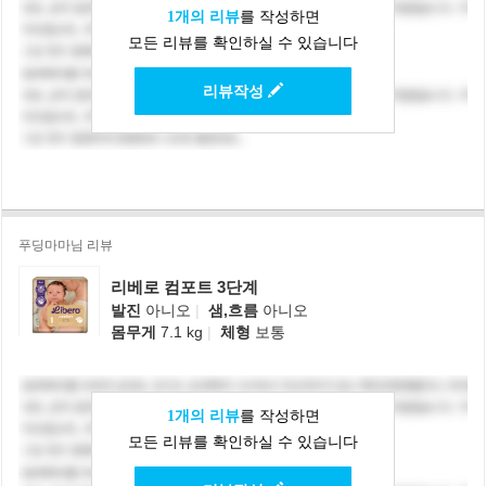
1개의 리뷰
를 작성하면
모든 리뷰를 확인하실 수 있습니다
리뷰작성
푸딩마마님 리뷰
리베로 컴포트 3단계
발진
아니오
|
샘,흐름
아니오
몸무게
7.1 kg
|
체형
보통
1개의 리뷰
를 작성하면
모든 리뷰를 확인하실 수 있습니다